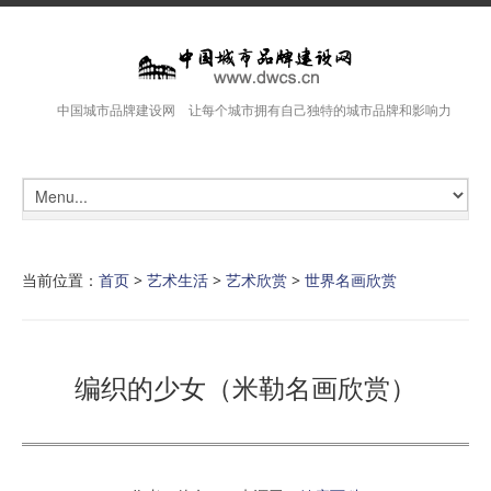
中国城市品牌建设网 让每个城市拥有自己独特的城市品牌和影响力
当前位置：
首页
>
艺术生活
>
艺术欣赏
>
世界名画欣赏
编织的少女（米勒名画欣赏）