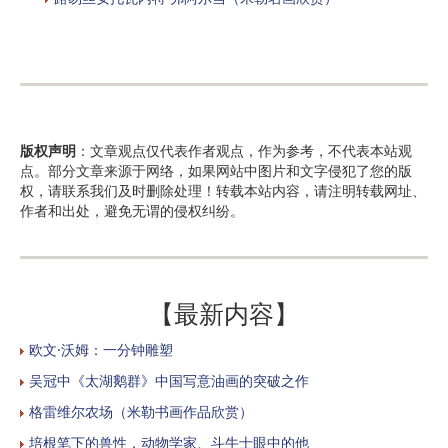
版权声明
：文章观点仅代表作者观点，作为参考，不代表本站观
点。部分文章来源于网络，如果网站中图片和文字侵犯了您的版
权，请联系我们及时删除处理！转载本站内容，请注明转载网址、
作者和出处，避免无谓的侵权纠纷。
【最新内容】
欧文·沃姆：一分钟雕塑
吴冠中《太湖鹅群》中国写意油画的突破之作
格雷维尔农场（米勒书画作品欣赏）
培根笔下的兽性，动物学家、斗牛士眼中的他