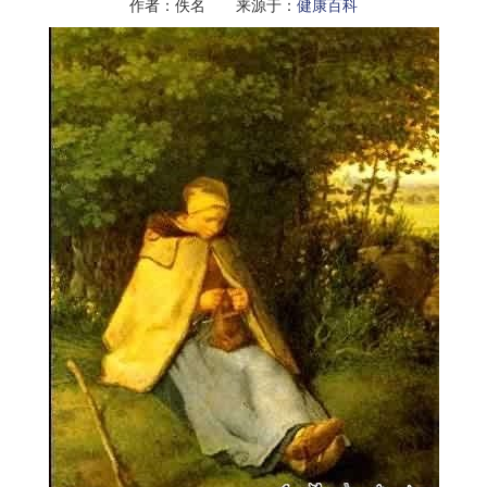
作者：佚名 来源于：
健康百科