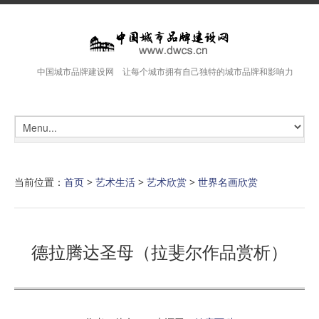
中国城市品牌建设网 让每个城市拥有自己独特的城市品牌和影响力
当前位置：
首页
>
艺术生活
>
艺术欣赏
>
世界名画欣赏
德拉腾达圣母（拉斐尔作品赏析）