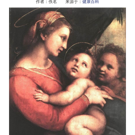
作者：佚名 来源于：
健康百科