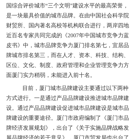
国综合评价城市“三个文明”建设水平的最高荣誉，
是一块最具价值的城市品牌。在由中国社会科学院
财贸所、国内著名高校等机构联合进行，两岸四地
近百名专家共同完成的《2007年中国城市竞争力蓝
皮书》中，城市品牌竞争力厦门排名第七，宜居品
牌城市排名第三，而在人才、资本、科技、结构、
区位、文化、制度、政府管理和企业管理竞争力方
面厦门实力稍弱，未能进入前十名。
目前，厦门城市品牌建设主要通过以下两种
方式进行。一是通过产品品牌建设推进城市品牌建
设。通过产品品牌建设促进城市品牌建设是城市品
牌建设的重要途径。厦门市政府编制了《厦门市品
牌经济发展规划》，出台了《关于实施品牌战略发
展品牌经济的若干意见》，厦门市贸发局也出台了