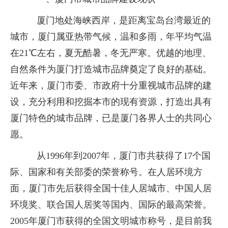
厦门地处海峡西岸，是距离宝岛台湾最近的
城市，厦门属亚热带气候，温和多雨，年平均气温
在21℃左右，夏无酷暑，冬无严寒。优越的地理、
自然条件为厦门打造城市品牌奠定了良好的基础。
近年来，厦门市委、市政府十分重视城市品牌的建
设，充分利用和挖掘本市的现有资源，打造出具有
厦门特色的城市品牌，已是厦门各界人士的共同心
愿。
从1996年到2007年，厦门市共获得了17个国
际、国家和有关部委的荣誉称号。在人居环境方
面，厦门市先后获得全国十佳人居城市、中国人居
环境奖、联合国人居奖等国内、国际的最高荣誉。
2005年厦门市获得的全国文明城市称号，是目前我