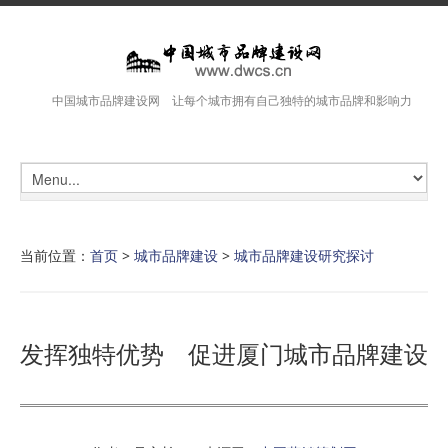
中国城市品牌建设网 让每个城市拥有自己独特的城市品牌和影响力
当前位置：
首页
>
城市品牌建设
>
城市品牌建设研究探讨
发挥独特优势 促进厦门城市品牌建设