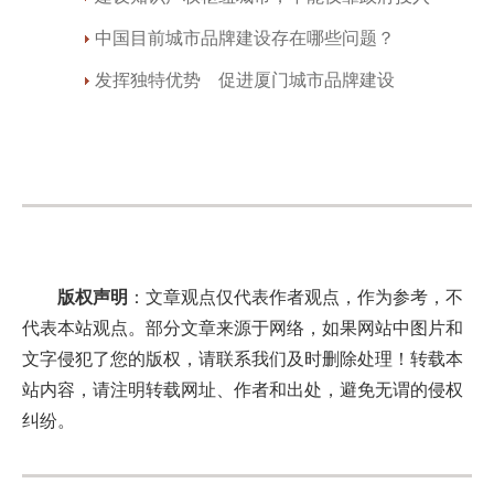
中国目前城市品牌建设存在哪些问题？
发挥独特优势 促进厦门城市品牌建设
版权声明
：文章观点仅代表作者观点，作为参考，不
代表本站观点。部分文章来源于网络，如果网站中图片和
文字侵犯了您的版权，请联系我们及时删除处理！转载本
站内容，请注明转载网址、作者和出处，避免无谓的侵权
纠纷。