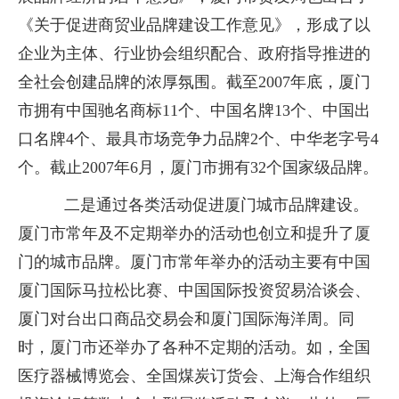
《关于促进商贸业品牌建设工作意见》，形成了以
企业为主体、行业协会组织配合、政府指导推进的
全社会创建品牌的浓厚氛围。截至2007年底，厦门
市拥有中国驰名商标11个、中国名牌13个、中国出
口名牌4个、最具市场竞争力品牌2个、中华老字号4
个。截止2007年6月，厦门市拥有32个国家级品牌。
二是通过各类活动促进厦门城市品牌建设。
厦门市常年及不定期举办的活动也创立和提升了厦
门的城市品牌。厦门市常年举办的活动主要有中国
厦门国际马拉松比赛、中国国际投资贸易洽谈会、
厦门对台出口商品交易会和厦门国际海洋周。同
时，厦门市还举办了各种不定期的活动。如，全国
医疗器械博览会、全国煤炭订货会、上海合作组织