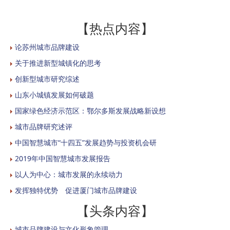
【热点内容】
论苏州城市品牌建设
关于推进新型城镇化的思考
创新型城市研究综述
山东小城镇发展如何破题
国家绿色经济示范区：鄂尔多斯发展战略新设想
城市品牌研究述评
中国智慧城市“十四五”发展趋势与投资机会研
2019年中国智慧城市发展报告
以人为中心：城市发展的永续动力
发挥独特优势 促进厦门城市品牌建设
【头条内容】
城市品牌建设与文化形象管理