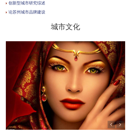
创新型城市研究综述
论苏州城市品牌建设
城市文化