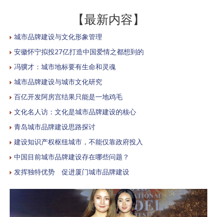
【最新内容】
城市品牌建设与文化形象管理
安徽怀宁拟投27亿打造中国爱情之都想到的
冯骥才：城市地标要有生命和灵魂
城市品牌建设与城市文化研究
百亿开发阿房宫结果只能是一地鸡毛
文化名人访：文化是城市品牌建设的核心
青岛城市品牌建设思路探讨
建设知识产权枢纽城市，不能仅靠政府投入
中国目前城市品牌建设存在哪些问题？
发挥独特优势 促进厦门城市品牌建设