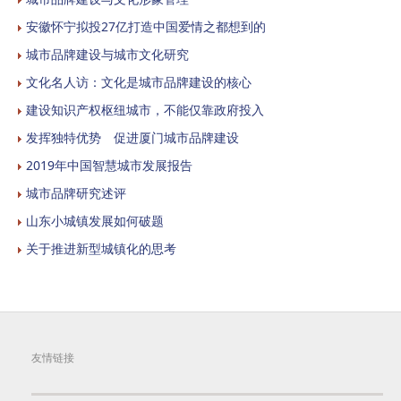
安徽怀宁拟投27亿打造中国爱情之都想到的
城市品牌建设与城市文化研究
文化名人访：文化是城市品牌建设的核心
建设知识产权枢纽城市，不能仅靠政府投入
发挥独特优势 促进厦门城市品牌建设
2019年中国智慧城市发展报告
城市品牌研究述评
山东小城镇发展如何破题
关于推进新型城镇化的思考
友情链接