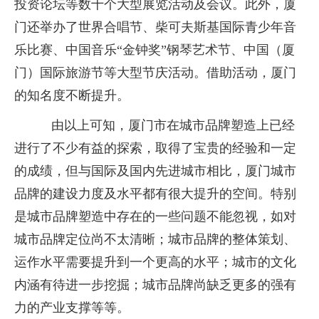
投资论坛等数十个大型展览活动及会议。此外，厦
门还举办了世界合唱节、柴可夫斯基国际青少年音
乐比赛、中国音乐“金钟奖”钢琴艺术节、中国（厦
门）国际旅游节等大型节庆活动。借助活动，厦门
的知名度不断提升。
由以上可知，厦门市在城市品牌塑造上已经
进行了不少有益的探索，取得了宝贵的经验和一定
的成绩，但与国际及国内先进城市相比，厦门城市
品牌的建设力度及水平都有很大提升的空间。特别
是城市品牌塑造中存在的一些问题不能忽视，如对
城市品牌定位尚不太清晰；城市品牌的整体策划、
运作水平需要提升到一个更高的水平；城市的文化
内涵有待进一步挖掘；城市品牌尚缺乏更多的强有
力的产业支撑等等。