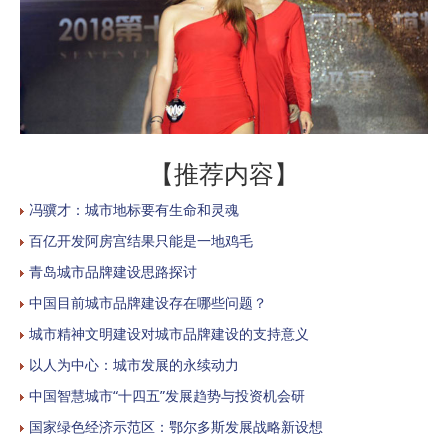
【推荐内容】
冯骥才：城市地标要有生命和灵魂
百亿开发阿房宫结果只能是一地鸡毛
青岛城市品牌建设思路探讨
中国目前城市品牌建设存在哪些问题？
城市精神文明建设对城市品牌建设的支持意义
以人为中心：城市发展的永续动力
中国智慧城市“十四五”发展趋势与投资机会研
国家绿色经济示范区：鄂尔多斯发展战略新设想