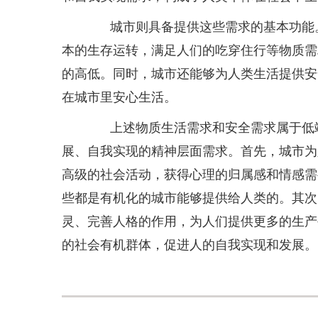
城市则具备提供这些需求的基本功能。
本的生存运转，满足人们的吃穿住行等物质需
的高低。同时，城市还能够为人类生活提供安
在城市里安心生活。
上述物质生活需求和安全需求属于低端
展、自我实现的精神层面需求。首先，城市为
高级的社会活动，获得心理的归属感和情感需
些都是有机化的城市能够提供给人类的。其次
灵、完善人格的作用，为人们提供更多的生产
的社会有机群体，促进人的自我实现和发展。