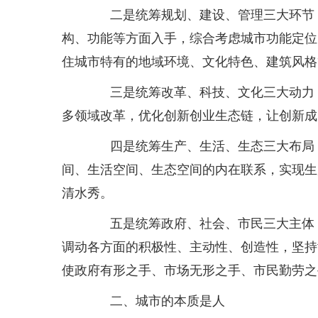
二是统筹规划、建设、管理三大环节，
构、功能等方面入手，综合考虑城市功能定位
住城市特有的地域环境、文化特色、建筑风格等
三是统筹改革、科技、文化三大动力，
多领域改革，优化创新创业生态链，让创新成
四是统筹生产、生活、生态三大布局，
间、生活空间、生态空间的内在联系，实现生
清水秀。
五是统筹政府、社会、市民三大主体，
调动各方面的积极性、主动性、创造性，坚持
使政府有形之手、市场无形之手、市民勤劳之
二、城市的本质是人