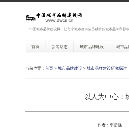
中国城市品牌建设网 让每个城市拥有自己独特的城市品牌和影
首页
新闻动态
城市品牌建设
城市品
当前位置：
首页
>
城市品牌建设
>
城市品牌建设研究探讨
以人为中心：
作者：李后强 