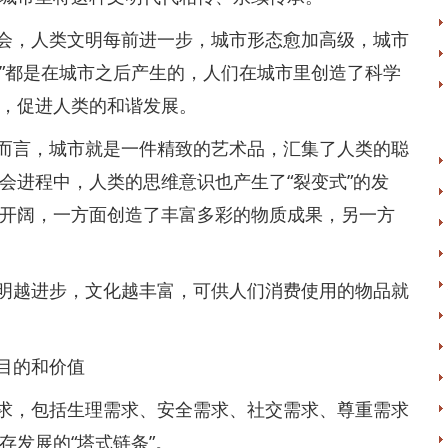
，人类文明每前进一步，城市形态愈加高级，城市
迹”都是在城市之后产生的，人们在城市里创造了科学
，促进人类的和谐发展。
言，城市就是一件精致的艺术品，汇集了人类的聪
会进程中，人类的思维意识也产生了“裂变式”的发
开阔，一方面创造了丰富多彩的物质成果，另一方
越进步，文化越丰富，可供人们消费使用的物品就
目的和价值
，包括生理需求、安全需求、社交需求、尊重需求
存发展的“塔式链条”。