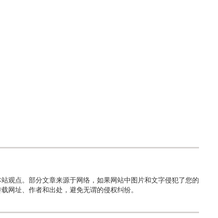
本站观点。部分文章来源于网络，如果网站中图片和文字侵犯了您的
转载网址、作者和出处，避免无谓的侵权纠纷。