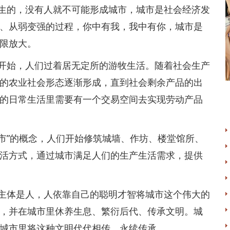
的，没有人就不可能形成城市，城市是社会经济发
、从弱变强的过程，你中有我，我中有你，城市是
限放大。
始，人们过着居无定所的游牧生活。随着社会生产
的农业社会形态逐渐形成，直到社会剩余产品的出
的日常生活里需要有一个交易空间去实现劳动产品
市”的概念，人们开始修筑城墙、作坊、楼堂馆所、
活方式，通过城市满足人们的生产生活需求，提供
体是人，人依靠自己的聪明才智将城市这个伟大的
，并在城市里休养生息、繁衍后代、传承文明。城
城市里将这种文明代代相传、永续传承。