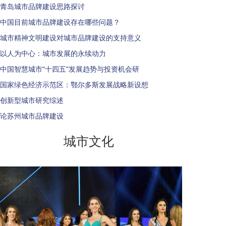
青岛城市品牌建设思路探讨
中国目前城市品牌建设存在哪些问题？
城市精神文明建设对城市品牌建设的支持意义
以人为中心：城市发展的永续动力
中国智慧城市“十四五”发展趋势与投资机会研
国家绿色经济示范区：鄂尔多斯发展战略新设想
创新型城市研究综述
论苏州城市品牌建设
城市文化