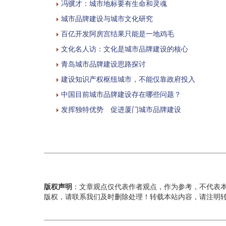
冯骥才：城市地标要有生命和灵魂
城市品牌建设与城市文化研究
百亿开发阿房宫结果只能是一地鸡毛
文化名人访：文化是城市品牌建设的核心
青岛城市品牌建设思路探讨
建设知识产权枢纽城市，不能仅靠政府投入
中国目前城市品牌建设存在哪些问题？
发挥独特优势 促进厦门城市品牌建设
版权声明
：文章观点仅代表作者观点，作为参考，不代表
版权，请联系我们及时删除处理！转载本站内容，请注明