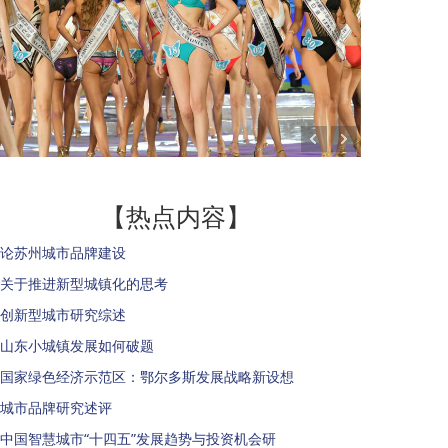
【热点内容】
论苏州城市品牌建设
关于推进新型城镇化的思考
创新型城市研究综述
山东小城镇发展如何破题
国家绿色经济示范区：鄂尔多斯发展战略新设想
城市品牌研究述评
中国智慧城市“十四五”发展趋势与投资机会研