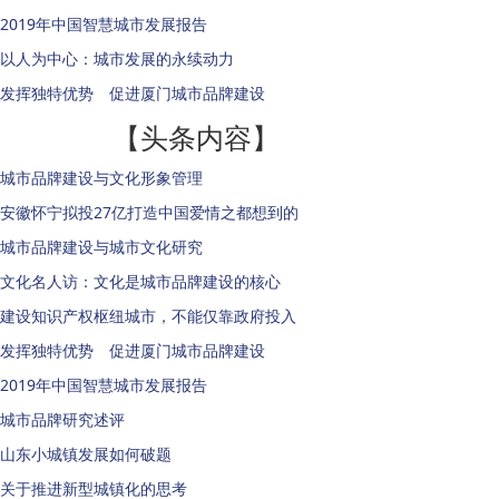
2019年中国智慧城市发展报告
以人为中心：城市发展的永续动力
发挥独特优势 促进厦门城市品牌建设
【头条内容】
城市品牌建设与文化形象管理
安徽怀宁拟投27亿打造中国爱情之都想到的
城市品牌建设与城市文化研究
文化名人访：文化是城市品牌建设的核心
建设知识产权枢纽城市，不能仅靠政府投入
发挥独特优势 促进厦门城市品牌建设
2019年中国智慧城市发展报告
城市品牌研究述评
山东小城镇发展如何破题
关于推进新型城镇化的思考