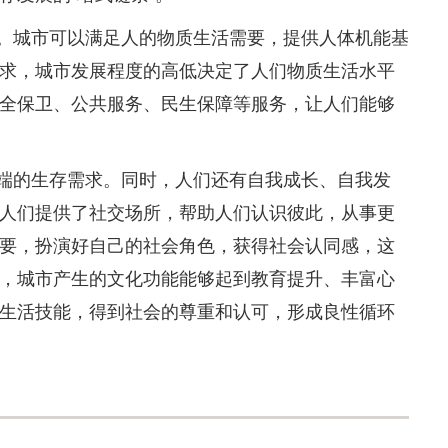
城市可以满足人的物质生活需要，提供人体机能基
求，城市发展程度的高低决定了人们物质生活水平
全保卫、公共服务、民生保障等服务，让人们能够
的生存需求。同时，人们还有自我成长、自我发
人们提供了社交场所，帮助人们认识彼此，从事更
要，扮演好自己的社会角色，获得社会认同感，这
，城市产生的文化功能能够起到教育提升、丰富心
生活技能，得到社会的尊重和认可，形成良性循环