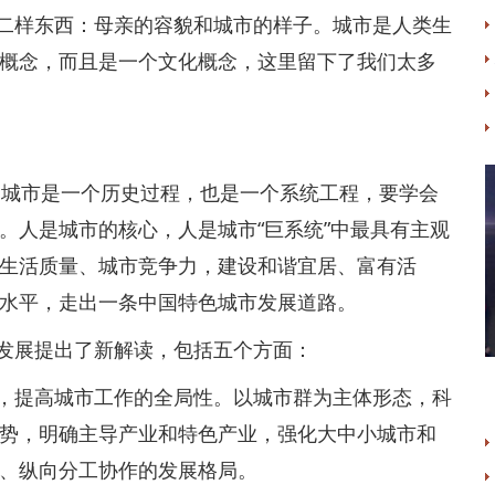
样东西：母亲的容貌和城市的样子。城市是人类生
概念，而且是一个文化概念，这里留下了我们太多
出城市是一个历史过程，也是一个系统工程，要学会
。人是城市的核心，人是城市“巨系统”中最具有主观
生活质量、城市竞争力，建设和谐宜居、富有活
水平，走出一条中国特色城市发展道路。
展提出了新解读，包括五个方面：
提高城市工作的全局性。以城市群为主体形态，科
势，明确主导产业和特色产业，强化大中小城市和
、纵向分工协作的发展格局。