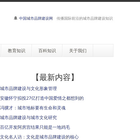
中国城市品牌建设网
传播国际前沿的城市品牌建设知识
教育知识
百科知识
关于我们
【最新内容】
城市品牌建设与文化形象管理
安徽怀宁拟投27亿打造中国爱情之都想到的
冯骥才：城市地标要有生命和灵魂
城市品牌建设与城市文化研究
百亿开发阿房宫结果只能是一地鸡毛
文化名人访：文化是城市品牌建设的核心