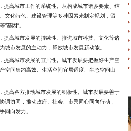
提高城市工作的系统性。从构成城市诸多要素、结
、文化特色、建设管理等多种因素来制定规划，留
“基因”。
提高城市发展的持续性。推进城市科技、文化等诸
为城市发展的主动力，释放城市发展新动能。
提高城市发展的宜居性。城市发展要把握好生产空
产空间集约高效、生活空间宜居适度、生态空间山
提高各方推动城市发展的积极性。城市发展要善于
协调协同，推动政府、社会、市民同心同向行动，
手同向发力。