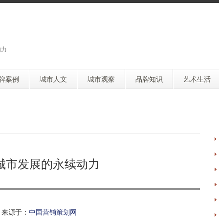
响力
牌案例
城市人文
城市观察
品牌知识
艺术生活
城市发展的永续动力
来源于：
中国营销策划网