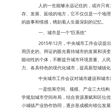
人的一生能够永远记住的，或许只有二
存、发展、延续的地方，它不仅仅是一个地理
的故事和情感，镌刻着人生最深刻的记忆。
一、城市是一个“巨系统”
2015年12月，中央城市工作会议提
用历史的、辩证的眼光看待城市的发展和演变
能动性的个体，不断提升城市环境质量、人民
力、各具特色的现代化城市，提高新型城镇化
中央城市工作会议对城市建设和城市发
一是统筹空间、规模、产业三大结构，
学规划城市空间布局，结合资源禀赋和区位优
小城镇产业协作协同，逐步形成横向错位发展