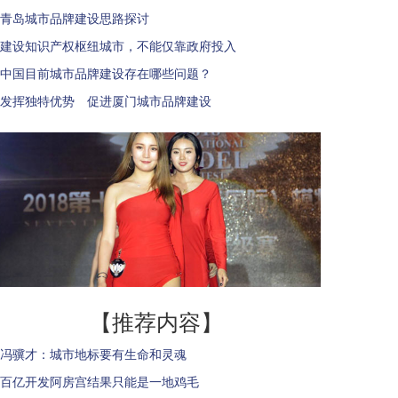
青岛城市品牌建设思路探讨
建设知识产权枢纽城市，不能仅靠政府投入
中国目前城市品牌建设存在哪些问题？
发挥独特优势 促进厦门城市品牌建设
【推荐内容】
冯骥才：城市地标要有生命和灵魂
百亿开发阿房宫结果只能是一地鸡毛