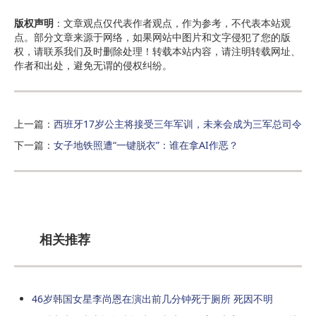
版权声明
：文章观点仅代表作者观点，作为参考，不代表本站观
点。部分文章来源于网络，如果网站中图片和文字侵犯了您的版
权，请联系我们及时删除处理！转载本站内容，请注明转载网址、
作者和出处，避免无谓的侵权纠纷。
上一篇：
西班牙17岁公主将接受三年军训，未来会成为三军总司令
下一篇：
女子地铁照遭“一键脱衣”：谁在拿AI作恶？
相关推荐
46岁韩国女星李尚恩在演出前几分钟死于厕所 死因不明