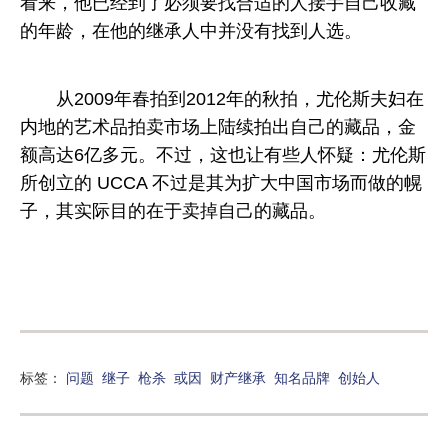
看来，他已经到了必须要找合适的人接手自己收藏
的年龄，在他的继承人中并没有找到人选。
从2009年春拍到2012年的秋拍，尤伦斯夫妇在
内地的艺术品拍卖市场上陆续拍出自己的藏品，金
额高达6亿多元。不过，这也让有些人怀疑：尤伦斯
所创立的 UCCA 不过是其为扩大中国市场而做的幌
子，其实际目的在于卖掉自己的藏品。
标签：
问题
继子
枪杀
或因
财产继承
知名品牌
创始人