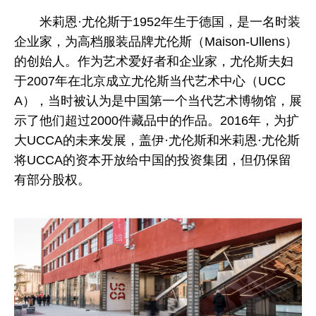
米莉恩·尤伦斯于1952年生于德国，是一名时装
企业家，为高档服装品牌尤伦斯（Maison-Ullens）
的创始人。作为艺术爱好者和企业家，尤伦斯夫妇
于2007年在北京成立尤伦斯当代艺术中心（UCC
A），当时被认为是中国第一个当代艺术博物馆，展
示了他们超过2000件藏品中的作品。2016年，为扩
大UCCA的未来发展，盖伊·尤伦斯和米莉恩·尤伦斯
将UCCA的资本开放给中国的投资集团，但仍保留
有部分股权。