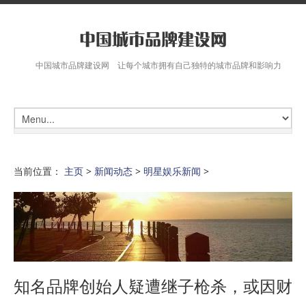
中国城市品牌建设网 让每个城市拥有自己独特的城市品牌和影响力
当前位置：
主页
>
新闻动态
>
明星娱乐新闻
>
知名品牌创始人疑遭继子枪杀，或因财