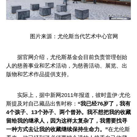
图片来源：尤伦斯当代艺术中心官网
据官网介绍，尤伦斯基金会目前负责管理创始
人的慈善事业和艺术活动，为慈善活动、展览、出
版物和艺术作品提供支持。
实际上，据中新网2011年报道，彼时盖伊·尤伦
斯提及对自己藏品出售时称：
“我已经76岁了，我有
4个孩子、13个孙子、两个曾孙。
我不想把我的收藏
留给我的继承人，
因为这样太复杂了，我需要找寻
一种方式去让我的收藏继续保持生命力。”
在尤伦斯