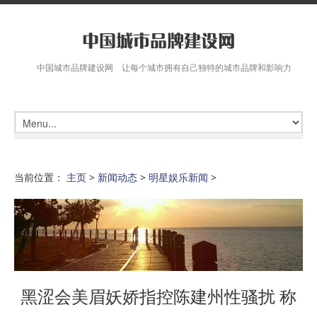
中国城市品牌建设网 让每个城市拥有自己独特的城市品牌和影响力
当前位置：
主页
>
新闻动态
>
明星娱乐新闻
>
黑涩会美眉妖娇指控陈建州性骚扰 称