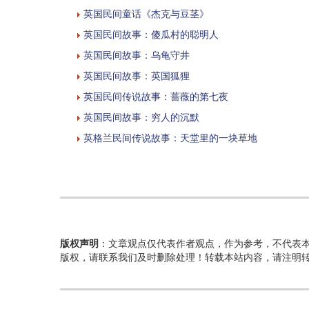
英国民间童话《杰克与豆茎》
英国民间故事：傻瓜村的聪明人
英国民间故事：乌龟守井
英国民间故事：英国狐狸
英国民间传说故事：蔷薇的第七夜
英国民间故事：穷人的沉默
英格兰民间传说故事：天堂里的一块草地
版权声明
：文章观点仅代表作者观点，作为参考，不代表
版权，请联系我们及时删除处理！转载本站内容，请注明