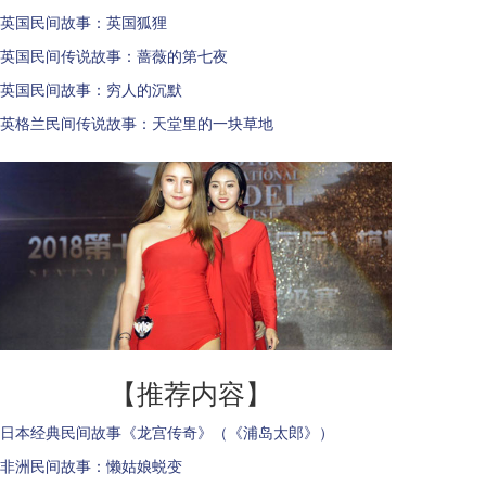
英国民间故事：英国狐狸
英国民间传说故事：蔷薇的第七夜
英国民间故事：穷人的沉默
英格兰民间传说故事：天堂里的一块草地
【推荐内容】
日本经典民间故事《龙宫传奇》（《浦岛太郎》）
非洲民间故事：懒姑娘蜕变