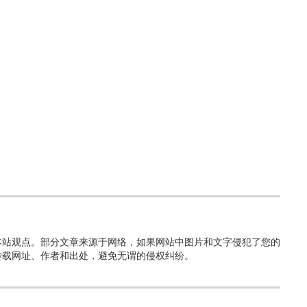
本站观点。部分文章来源于网络，如果网站中图片和文字侵犯了您的
转载网址、作者和出处，避免无谓的侵权纠纷。