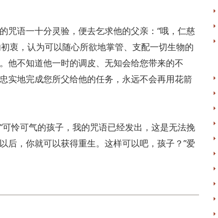
咒语一十分灵验，便去乞求他的父亲：“哦，仁慈
的初衷，认为可以随心所欲地掌管、支配一切生物的
。他不知道他一时的调皮、无知会给您带来的不
忠实地完成您所父给他的任务，永远不会再用花箭
可怜可气的孩子，我的咒语已经发出，这是无法挽
以后，你就可以获得重生。这样可以吧，孩子？”爱