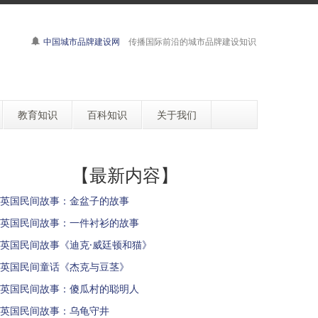
中国城市品牌建设网
传播国际前沿的城市品牌建设知识
教育知识
百科知识
关于我们
【最新内容】
英国民间故事：金盆子的故事
英国民间故事：一件衬衫的故事
英国民间故事《迪克·威廷顿和猫》
英国民间童话《杰克与豆茎》
英国民间故事：傻瓜村的聪明人
英国民间故事：乌龟守井