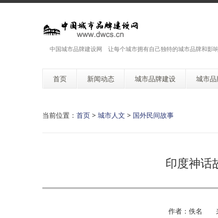
中国城市品牌建设网 让每个城市拥有自己独特的城市品牌和影
首页
新闻动态
城市品牌建设
城市品
当前位置：
首页
>
城市人文
>
国外民间故事
印度神话
作者：佚名 