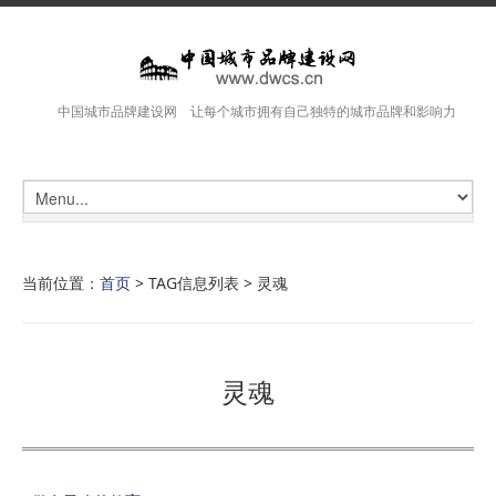
中国城市品牌建设网 让每个城市拥有自己独特的城市品牌和影响力
当前位置：
首页
> TAG信息列表 > 灵魂
灵魂