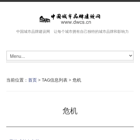
中国城市品牌建设网 让每个城市拥有自己独特的城市品牌和影响力
当前位置：
首页
> TAG信息列表 > 危机
危机